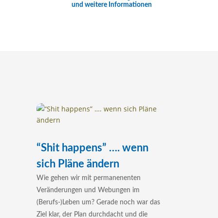
und weitere Informationen
“Shit happens” …. wenn
sich Pläne ändern
Wie gehen wir mit permanenenten
Veränderungen und Webungen im
(Berufs-)Leben um? Gerade noch war das
Ziel klar, der Plan durchdacht und die