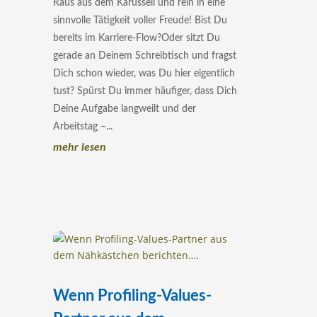
Raus aus dem Karussell und rein in eine
sinnvolle Tätigkeit voller Freude! Bist Du
bereits im Karriere-Flow?Oder sitzt Du
gerade an Deinem Schreibtisch und fragst
Dich schon wieder, was Du hier eigentlich
tust? Spürst Du immer häufiger, dass Dich
Deine Aufgabe langweilt und der
Arbeitstag –...
mehr lesen
Wenn Profiling-Values-