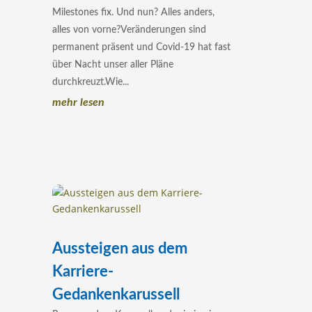
Milestones fix. Und nun? Alles anders,
alles von vorne?Veränderungen sind
permanent präsent und Covid-19 hat fast
über Nacht unser aller Pläne
durchkreuzt.Wie...
mehr lesen
Aussteigen aus dem
Karriere-
Gedankenkarussell