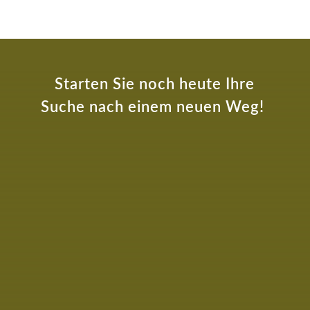
Starten Sie noch heute Ihre
Suche nach einem neuen Weg!