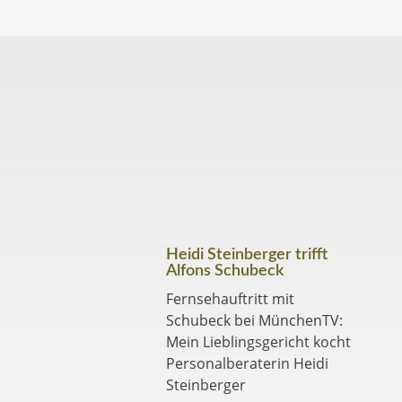
Heidi Steinberger trifft
Alfons Schubeck
Fernsehauftritt mit
Schubeck bei MünchenTV:
Mein Lieblingsgericht kocht
Personalberaterin Heidi
Steinberger