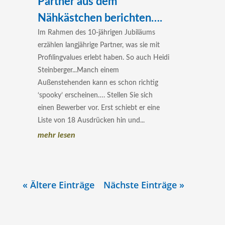
Partner aus dem
Nähkästchen berichten….
Im Rahmen des 10-jährigen Jubiläums
erzählen langjährige Partner, was sie mit
Profilingvalues erlebt haben. So auch Heidi
Steinberger...Manch einem
Außenstehenden kann es schon richtig
‘spooky’ erscheinen…. Stellen Sie sich
einen Bewerber vor. Erst schiebt er eine
Liste von 18 Ausdrücken hin und...
mehr lesen
« Ältere Einträge
Nächste Einträge »