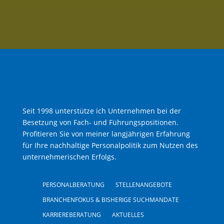
Seit 1998 unterstütze ich Unternehmen bei der
Besetzung von Fach- und Führungspositionen.
Profitieren Sie von meiner langjährigen Erfahrung
für Ihre nachhaltige Personalpolitik zum Nutzen des
unternehmerischen Erfolgs.
PERSONALBERATUNG
STELLENANGEBOTE
BRANCHENFOKUS & BISHERIGE SUCHMANDATE
KARRIEREBERATUNG
AKTUELLES