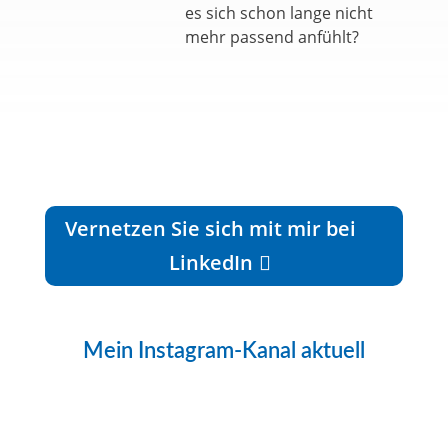
es sich schon lange nicht
mehr passend anfühlt?
Vernetzen Sie sich mit mir bei
LinkedIn
Mein Instagram-Kanal aktuell