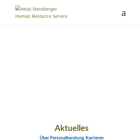
Aktuelles
Über Personalberatung, Karrieren