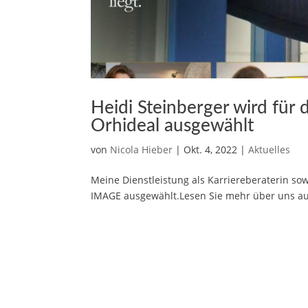
Heidi Steinberger wird f
Orhideal ausgewählt
von
Nicola Hieber
|
Okt. 4, 2022
|
Aktuelles
Meine Dienstleistung als Karriereberaterin 
IMAGE ausgewählt.Lesen Sie mehr über uns auf