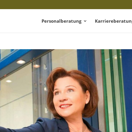
Personalberatung
Karriereberatun