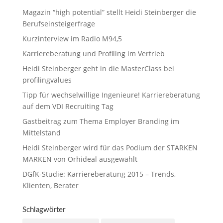
Magazin “high potential” stellt Heidi Steinberger die
Berufseinsteigerfrage
Kurzinterview im Radio M94,5
Karriereberatung und Profiling im Vertrieb
Heidi Steinberger geht in die MasterClass bei
profilingvalues
Tipp für wechselwillige Ingenieure! Karriereberatung
auf dem VDI Recruiting Tag
Gastbeitrag zum Thema Employer Branding im
Mittelstand
Heidi Steinberger wird für das Podium der STARKEN
MARKEN von Orhideal ausgewählt
DGfK-Studie: Karriereberatung 2015 – Trends,
Klienten, Berater
Schlagwörter