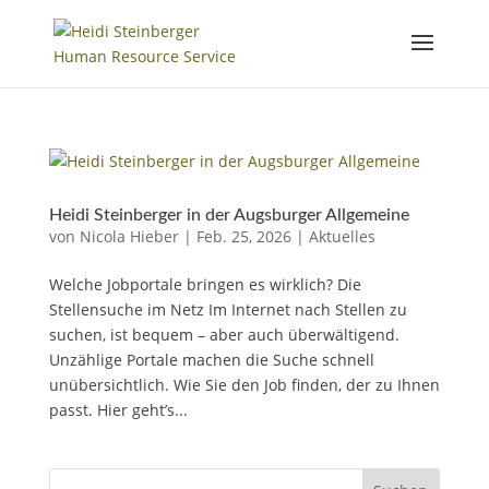
Heidi Steinberger in der Augsburger Allgemeine
von
Nicola Hieber
|
Feb. 25, 2026
|
Aktuelles
Welche Jobportale bringen es wirklich? Die
Stellensuche im Netz Im Internet nach Stellen zu
suchen, ist bequem – aber auch überwältigend.
Unzählige Portale machen die Suche schnell
unübersichtlich. Wie Sie den Job finden, der zu Ihnen
passt. Hier geht’s...