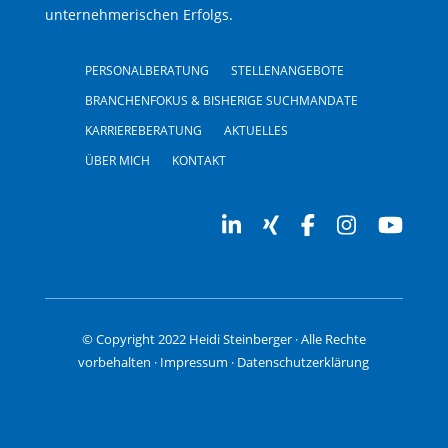
unternehmerischen Erfolgs.
PERSONALBERATUNG
STELLENANGEBOTE
BRANCHENFOKUS & BISHERIGE SUCHMANDATE
KARRIEREBERATUNG
AKTUELLES
ÜBER MICH
KONTAKT
© Copyright 2022 Heidi Steinberger · Alle Rechte
vorbehalten
·
Impressum
·
Datenschutzerklärung