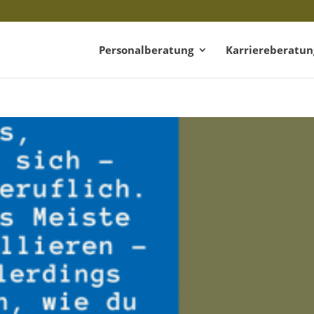
Personalberatung
Karriereberatun