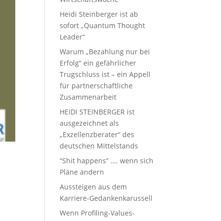
Heidi Steinberger ist ab
sofort „Quantum Thought
Leader“
Warum „Bezahlung nur bei
Erfolg“ ein gefährlicher
Trugschluss ist – ein Appell
für partnerschaftliche
Zusammenarbeit
HEIDI STEINBERGER ist
ausgezeichnet als
„Exzellenzberater“ des
deutschen Mittelstands
“Shit happens” …. wenn sich
Pläne ändern
Aussteigen aus dem
Karriere-Gedankenkarussell
Wenn Profiling-Values-