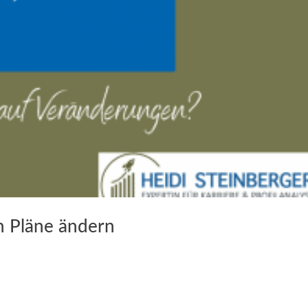
h Pläne ändern